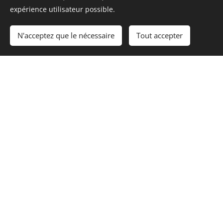
expérience utilisateur possible.
N'acceptez que le nécessaire
Tout accepter