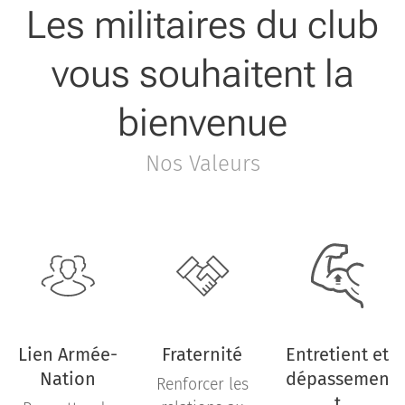
Les militaires du club
vous souhaitent la
bienvenue
Nos Valeurs
Lien Armée-
Fraternité
Entretient et
Nation
dépassemen
Renforcer les
t