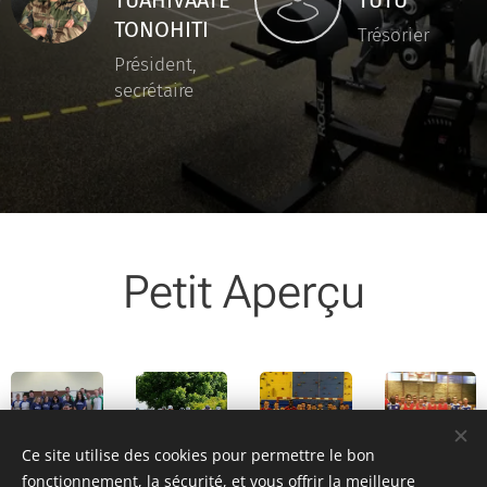
TUAHIVAATE
TUTU
TONOHITI
Trésorier
Président,
secrétaire
Petit Aperçu
Ce site utilise des cookies pour permettre le bon
fonctionnement, la sécurité, et vous offrir la meilleure